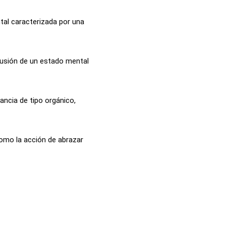
tal caracterizada por una
lusión de un estado mental
ancia de tipo orgánico,
omo la acción de abrazar