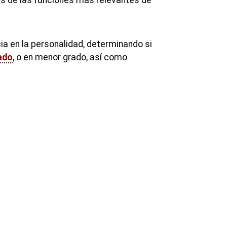
ia en la personalidad, determinando si
ado
, o en menor grado, así como