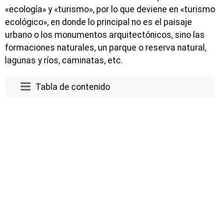
«ecología» y «turismo», por lo que deviene en «turismo
ecológico», en donde lo principal no es el paisaje
urbano o los monumentos arquitectónicos, sino las
formaciones naturales, un parque o reserva natural,
lagunas y ríos, caminatas, etc.
Tabla de contenido