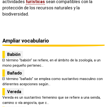
actividades
turísticas
sean compatibles con la
protección de los recursos naturales y la
biodiversidad.
Ampliar vocabulario
Babión
El término "babión" se refiere, en el ámbito de la zoología, a un
mono pequeño pertenec...
Bañado
El término "bañado" se emplea como sustantivo masculino con
diferentes acepciones según...
Vereda
Vereda es un sustantivo femenino que se refiere a una senda,
camino o vía angosta, que c...