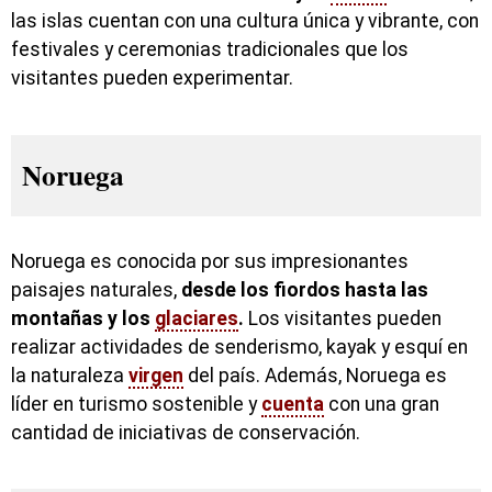
las islas cuentan con una cultura única y vibrante, con
festivales y ceremonias tradicionales que los
visitantes pueden experimentar.
Noruega
Noruega es conocida por sus impresionantes
paisajes naturales,
desde los fiordos hasta las
montañas y los
glaciares
.
Los visitantes pueden
realizar actividades de senderismo, kayak y esquí en
la naturaleza
virgen
del país. Además, Noruega es
líder en turismo sostenible y
cuenta
con una gran
cantidad de iniciativas de conservación.