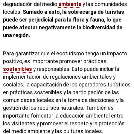
degradación del medio
ambiente
y las comunidades
locales.
Sumado a esto, la sobrecarga de turistas
puede ser perjudicial para la flora y fauna, lo que
puede afectar negativamente la biodiversidad de
una región.
Para garantizar que el ecoturismo tenga un impacto
positivo, es importante promover prácticas
sostenibles
y responsables. Esto puede incluir la
implementación de regulaciones ambientales y
sociales, la capacitación de los operadores turísticos
en prácticas sostenibles y la participación de las
comunidades locales en la toma de decisiones y la
gestión de los recursos naturales. También es
importante fomentar la educación ambiental entre
los visitantes y promover el respeto y la protección
del medio ambiente y las culturas locales.