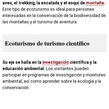
aves, el trekking, la escalada y el esquí de
montaña
.
Este tipo de ecoturismo es ideal para personas
interesadas en la conservación de la biodiversidad de
las montañas y el turismo de aventura.
Ecoturismo de turismo científico
Su eje se halla en la
investigación
científica y la
educación ambiental
. Los visitantes pueden
participar en programas de investigación y monitoreo
ambiental, así como aprender sobre la ecología y la
conservación.