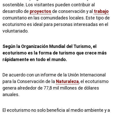
sostenible. Los visitantes pueden contribuir al
desarrollo de
proyectos
de conservación y al
trabajo
comunitario en las comunidades locales. Este tipo de
ecoturismo es ideal para personas interesadas en el
voluntariado.
Según la Organización Mundial del Turismo, el
ecoturismo es la forma de turismo que crece más
rápidamente en todo el mundo.
De acuerdo con un informe de la Unión Internacional
para la Conservación de la
Naturaleza
, el ecoturismo
genera alrededor de 77,8 mil millones de dólares
anuales.
El ecoturismo no solo beneficia al medio ambiente y a