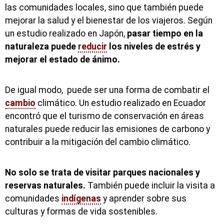
las comunidades locales, sino que también puede
mejorar la salud y el bienestar de los viajeros. Según
un estudio realizado en Japón,
pasar tiempo en la
naturaleza puede
reducir
los niveles de estrés y
mejorar el estado de ánimo.
De igual modo, puede ser una forma de combatir el
cambio
climático. Un estudio realizado en Ecuador
encontró que el turismo de conservación en áreas
naturales puede reducir las emisiones de carbono y
contribuir a la mitigación del cambio climático.
No solo se trata de visitar parques nacionales y
reservas naturales.
También puede incluir la visita a
comunidades
indígenas
y aprender sobre sus
culturas y formas de vida sostenibles.