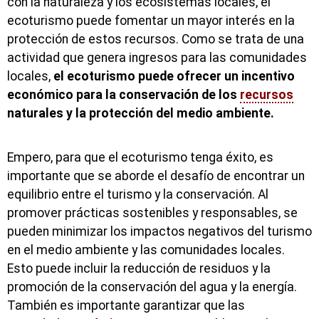
con la naturaleza y los ecosistemas locales, el
ecoturismo puede fomentar un mayor interés en la
protección de estos recursos. Como se trata de una
actividad que genera ingresos para las comunidades
locales,
el ecoturismo puede ofrecer un incentivo
económico para la conservación de los
recursos
naturales y la protección del medio ambiente.
Empero, para que el ecoturismo tenga éxito, es
importante que se aborde el desafío de encontrar un
equilibrio entre el turismo y la conservación. Al
promover prácticas sostenibles y responsables, se
pueden minimizar los impactos negativos del turismo
en el medio ambiente y las comunidades locales.
Esto puede incluir la reducción de residuos y la
promoción de la conservación del agua y la energía.
También es importante garantizar que las