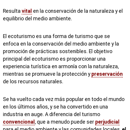
Resulta
vital
en la conservación de la naturaleza y el
equilibrio del medio ambiente.
El ecoturismo es una forma de turismo que se
enfoca en la conservación del medio ambiente y la
promoción de prácticas sostenibles. El objetivo
principal del ecoturismo es proporcionar una
experiencia turística en armonía con la naturaleza,
mientras se promueve la protección y
preservación
de los recursos naturales.
Se ha vuelto cada vez más popular en todo el mundo
en los últimos años, y se ha convertido en una
industria en auge. A diferencia del turismo
convencional
, que a menudo puede ser
perjudicial
para el medio ambiente y las comunidades locales,
el