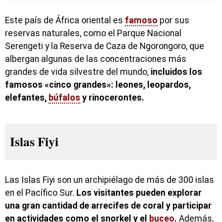
Este país de África oriental es
famoso
por sus
reservas naturales, como el Parque Nacional
Serengeti y la Reserva de Caza de Ngorongoro, que
albergan algunas de las concentraciones más
grandes de vida silvestre del mundo,
incluidos los
famosos «cinco grandes»: leones, leopardos,
elefantes,
búfalos
y rinocerontes.
Islas Fiyi
Las Islas Fiyi son un archipiélago de más de 300 islas
en el Pacífico Sur.
Los visitantes pueden explorar
una gran cantidad de arrecifes de coral y participar
en actividades como el snorkel y el
buceo
.
Además,