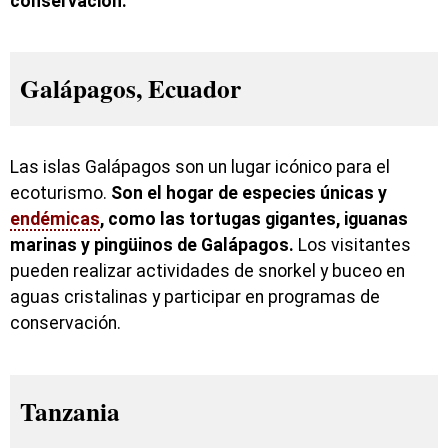
conservación.
Galápagos, Ecuador
Las islas Galápagos son un lugar icónico para el
ecoturismo.
Son el hogar de especies únicas y
endémicas
, como las tortugas gigantes, iguanas
marinas y pingüinos de Galápagos.
Los visitantes
pueden realizar actividades de snorkel y buceo en
aguas cristalinas y participar en programas de
conservación.
Tanzania