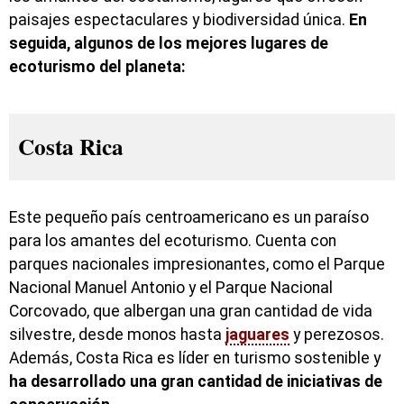
paisajes espectaculares y biodiversidad única.
En
seguida, algunos de los mejores lugares de
ecoturismo del planeta:
Costa Rica
Este pequeño país centroamericano es un paraíso
para los amantes del ecoturismo. Cuenta con
parques nacionales impresionantes, como el Parque
Nacional Manuel Antonio y el Parque Nacional
Corcovado, que albergan una gran cantidad de vida
silvestre, desde monos hasta
jaguares
y perezosos.
Además, Costa Rica es líder en turismo sostenible y
ha desarrollado una gran cantidad de iniciativas de