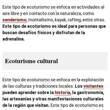
Este tipo de ecoturismo se enfoca en actividades al
aire libre y en contacto con la naturaleza, como
senderismo
, montañismo, kayak, rafting, entre otras.
Este tipo de ecoturismo es ideal para personas que
buscan desafíos físicos y disfrutan de la
adrenalina.
Ecoturismo cultural
Este tipo de ecoturismo se enfoca en la exploración
de las culturas y tradiciones locales.
Los
visitantes
pueden aprender sobre la
historia
, la gastronomía,
las artesanías y otras manifestaciones culturales
de la región que visitan.
Este tipo de ecoturismo es