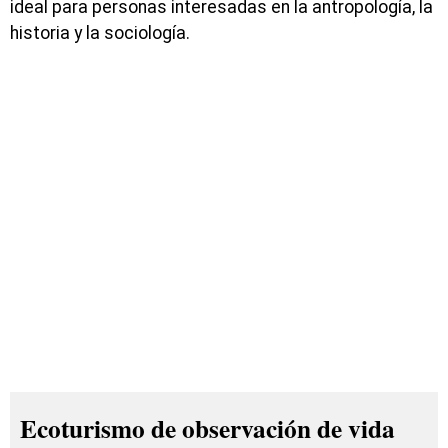
ideal para personas interesadas en la antropología, la
historia y la sociología.
Ecoturismo de observación de vida