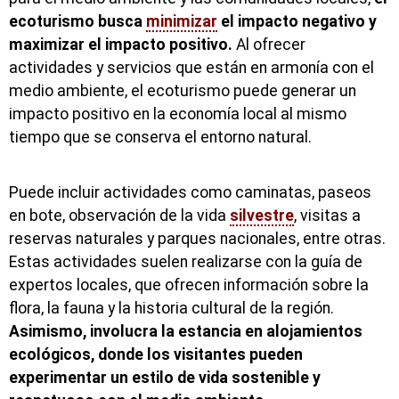
ecoturismo busca
minimizar
el impacto negativo y
maximizar el impacto positivo.
Al ofrecer
actividades y servicios que están en armonía con el
medio ambiente, el ecoturismo puede generar un
impacto positivo en la economía local al mismo
tiempo que se conserva el entorno natural.
Puede incluir actividades como caminatas, paseos
en bote, observación de la vida
silvestre
, visitas a
reservas naturales y parques nacionales, entre otras.
Estas actividades suelen realizarse con la guía de
expertos locales, que ofrecen información sobre la
flora, la fauna y la historia cultural de la región.
Asimismo, involucra la estancia en alojamientos
ecológicos, donde los visitantes pueden
experimentar un estilo de vida sostenible y