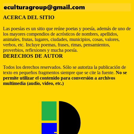
ACERCA DEL SITIO
Las poesías es un sitio que reúne poetas y poesía, además de uno de
los mayores compendios de acrósticos de nombres, apellidos,
animales, frutas, lugares, ciudades, municipios, cosas, valores,
verbos, etc. Incluye poemas, frases, rimas, pensamientos,
proverbios, reflexiones y mucha poesía.
DERECHOS DE AUTOR
Todos los derechos reservados. Sólo se autoriza la publicación de
texto en pequeños fragmentos siempre que se cite la fuente.
No se
permite utilizar el contenido para conversión a archivos
multimedia (audio, video, etc.)