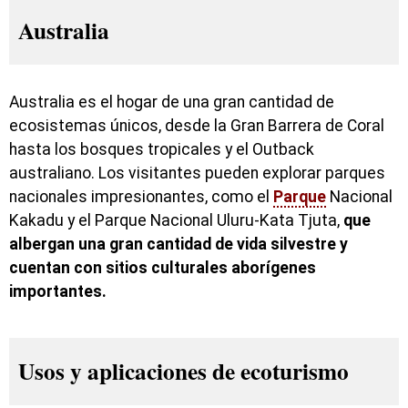
Australia
Australia es el hogar de una gran cantidad de
ecosistemas únicos, desde la Gran Barrera de Coral
hasta los bosques tropicales y el Outback
australiano. Los visitantes pueden explorar parques
nacionales impresionantes, como el
Parque
Nacional
Kakadu y el Parque Nacional Uluru-Kata Tjuta,
que
albergan una gran cantidad de vida silvestre y
cuentan con sitios culturales aborígenes
importantes.
Usos y aplicaciones de ecoturismo