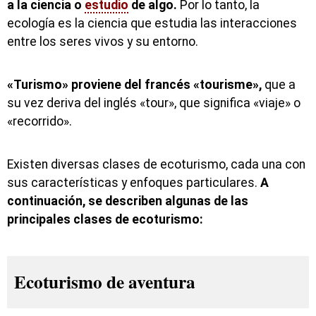
a la ciencia o
estudio
de algo.
Por lo tanto, la
ecología es la ciencia que estudia las interacciones
entre los seres vivos y su entorno.
«Turismo» proviene del francés «tourisme»,
que a
su vez deriva del inglés «tour», que significa «viaje» o
«recorrido».
Existen diversas clases de ecoturismo, cada una con
sus características y enfoques particulares.
A
continuación, se describen algunas de las
principales clases de ecoturismo:
Ecoturismo de aventura