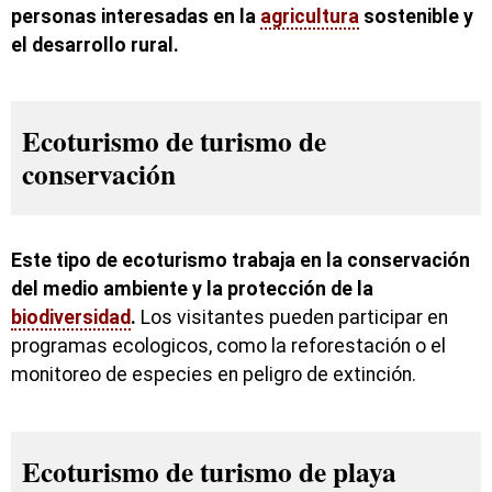
personas interesadas en la
agricultura
sostenible y
el desarrollo rural.
Ecoturismo de turismo de
conservación
Este tipo de ecoturismo trabaja en la conservación
del medio ambiente y la protección de la
biodiversidad
.
Los visitantes pueden participar en
programas ecologicos, como la reforestación o el
monitoreo de especies en peligro de extinción.
Ecoturismo de turismo de playa