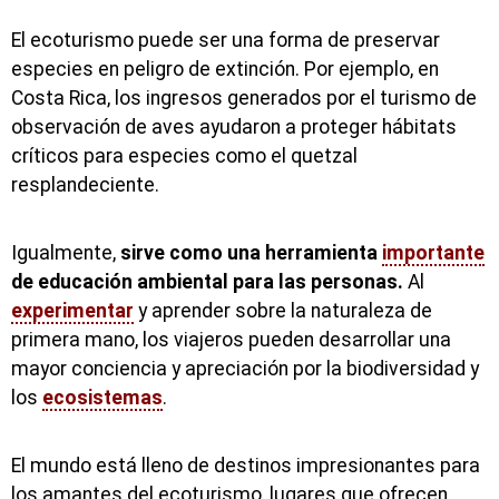
El ecoturismo puede ser una forma de preservar
especies en peligro de extinción. Por ejemplo, en
Costa Rica, los ingresos generados por el turismo de
observación de aves ayudaron a proteger hábitats
críticos para especies como el quetzal
resplandeciente.
Igualmente,
sirve como una herramienta
importante
de educación ambiental para las personas.
Al
experimentar
y aprender sobre la naturaleza de
primera mano, los viajeros pueden desarrollar una
mayor conciencia y apreciación por la biodiversidad y
los
ecosistemas
.
El mundo está lleno de destinos impresionantes para
los amantes del ecoturismo, lugares que ofrecen