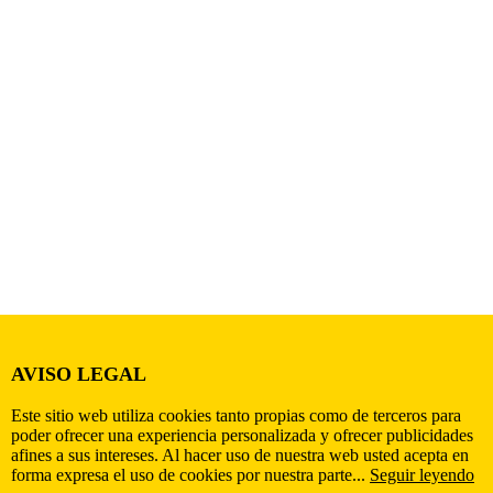
AVISO LEGAL
Este sitio web utiliza cookies tanto propias como de terceros para
poder ofrecer una experiencia personalizada y ofrecer publicidades
afines a sus intereses. Al hacer uso de nuestra web usted acepta en
forma expresa el uso de cookies por nuestra parte...
Seguir leyendo