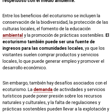
respetuoso con el medio ambiente.
Entre los beneficios del ecoturismo se incluyen la
conservación de la biodiversidad, la protección de las
culturas locales, el fomento de la educación
ambiental
y la promoción de prácticas sostenibles.
El
ecoturismo también puede ser una fuente de
ingresos para las comunidades locales
, ya que los
visitantes suelen comprar productos y servicios
locales, lo que puede generar empleo y promover el
desarrollo económico.
Sin embargo, también hay desafíos asociados con el
ecoturismo. La
demanda
de actividades y servicios
turísticos puede poner presión sobre los recursos
naturales y culturales, y la falta de regulaciones y
prácticas sostenibles pueden llevar a la explotación y