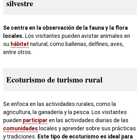
silvestre
Se centra en la observación de la fauna y la flora
locales.
Los visitantes pueden avistar animales en
su
hábitat
natural, como ballenas, delfines, aves,
entre otros.
Ecoturismo de turismo rural
Se enfoca en las actividades rurales, como la
agricultura, la ganadería y la pesca. Los visitantes
pueden
participar
en las actividades diarias de las
comunidades
locales y aprender sobre sus prácticas
y tradiciones.
Este tipo de ecoturismo es ideal para