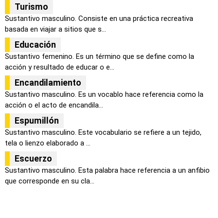
Turismo
Sustantivo masculino. Consiste en una práctica recreativa
basada en viajar a sitios que s...
Educación
Sustantivo femenino. Es un término que se define como la
acción y resultado de educar o e...
Encandilamiento
Sustantivo masculino. Es un vocablo hace referencia como la
acción o el acto de encandila...
Espumillón
Sustantivo masculino. Este vocabulario se refiere a un tejido,
tela o lienzo elaborado a ...
Escuerzo
Sustantivo masculino. Esta palabra hace referencia a un anfibio
que corresponde en su cla...