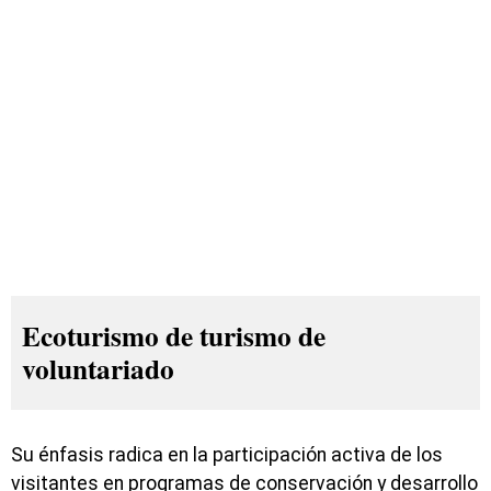
Ecoturismo de turismo de
voluntariado
Su énfasis radica en la participación activa de los
visitantes en programas de conservación y desarrollo