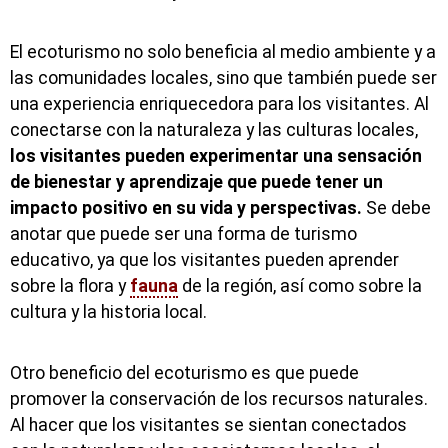
El ecoturismo no solo beneficia al medio ambiente y a
las comunidades locales, sino que también puede ser
una experiencia enriquecedora para los visitantes. Al
conectarse con la naturaleza y las culturas locales,
los visitantes pueden experimentar una sensación
de bienestar y aprendizaje que puede tener un
impacto positivo en su vida y perspectivas.
Se debe
anotar que puede ser una forma de turismo
educativo, ya que los visitantes pueden aprender
sobre la flora y
fauna
de la región, así como sobre la
cultura y la historia local.
Otro beneficio del ecoturismo es que puede
promover la conservación de los recursos naturales.
Al hacer que los visitantes se sientan conectados