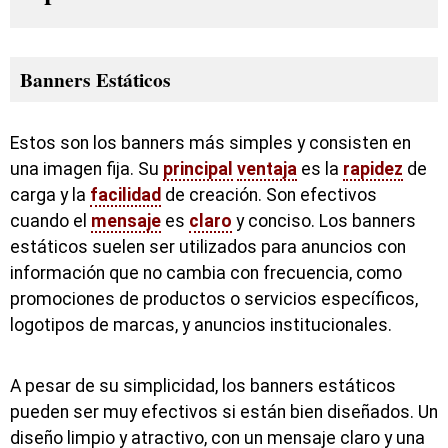
Banners Estáticos
Estos son los banners más simples y consisten en
una imagen fija. Su
principal
ventaja
es la
rapidez
de
carga y la
facilidad
de creación. Son efectivos
cuando el
mensaje
es
claro
y conciso. Los banners
estáticos suelen ser utilizados para anuncios con
información que no cambia con frecuencia, como
promociones de productos o servicios específicos,
logotipos de marcas, y anuncios institucionales.
A pesar de su simplicidad, los banners estáticos
pueden ser muy efectivos si están bien diseñados. Un
diseño limpio y atractivo, con un mensaje claro y una