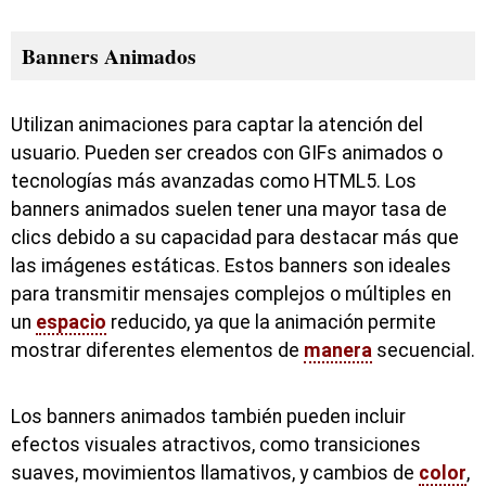
Banners Animados
Utilizan animaciones para captar la atención del
usuario. Pueden ser creados con GIFs animados o
tecnologías más avanzadas como HTML5. Los
banners animados suelen tener una mayor tasa de
clics debido a su capacidad para destacar más que
las imágenes estáticas. Estos banners son ideales
para transmitir mensajes complejos o múltiples en
un
espacio
reducido, ya que la animación permite
mostrar diferentes elementos de
manera
secuencial.
Los banners animados también pueden incluir
efectos visuales atractivos, como transiciones
suaves, movimientos llamativos, y cambios de
color
,