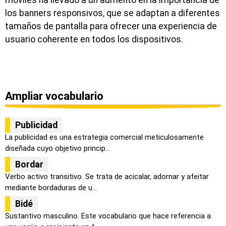
móviles ha llevado a un aumento en la importancia de
los banners responsivos, que se adaptan a diferentes
tamaños de pantalla para ofrecer una experiencia de
usuario coherente en todos los dispositivos.
Ampliar vocabulario
Publicidad
La publicidad es una estrategia comercial meticulosamente
diseñada cuyo objetivo princip...
Bordar
Verbo activo transitivo. Se trata de acicalar, adornar y afeitar
mediante bordaduras de u...
Bidé
Sustantivo masculino. Este vocabulario que hace referencia a