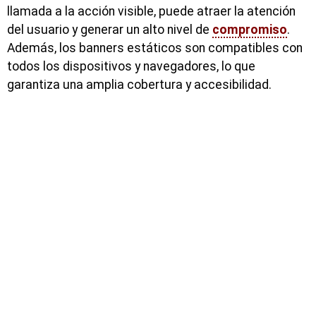
llamada a la acción visible, puede atraer la atención
del usuario y generar un alto nivel de
compromiso
.
Además, los banners estáticos son compatibles con
todos los dispositivos y navegadores, lo que
garantiza una amplia cobertura y accesibilidad.