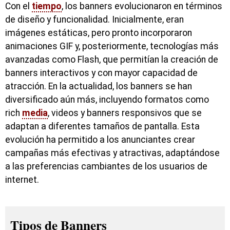
Con el
tiempo
, los banners evolucionaron en términos
de diseño y funcionalidad. Inicialmente, eran
imágenes estáticas, pero pronto incorporaron
animaciones GIF y, posteriormente, tecnologías más
avanzadas como Flash, que permitían la creación de
banners interactivos y con mayor capacidad de
atracción. En la actualidad, los banners se han
diversificado aún más, incluyendo formatos como
rich
media
, videos y banners responsivos que se
adaptan a diferentes tamaños de pantalla. Esta
evolución ha permitido a los anunciantes crear
campañas más efectivas y atractivas, adaptándose
a las preferencias cambiantes de los usuarios de
internet.
Tipos de Banners