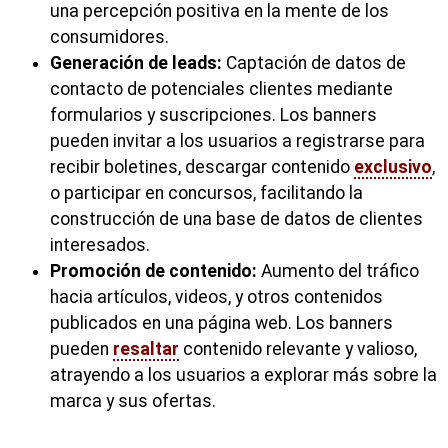
una percepción positiva en la mente de los
consumidores.
Generación de leads:
Captación de datos de
contacto de potenciales clientes mediante
formularios y suscripciones. Los banners
pueden invitar a los usuarios a registrarse para
recibir boletines, descargar contenido
exclusivo
,
o participar en concursos, facilitando la
construcción de una base de datos de clientes
interesados.
Promoción de contenido:
Aumento del tráfico
hacia artículos, videos, y otros contenidos
publicados en una página web. Los banners
pueden
resaltar
contenido relevante y valioso,
atrayendo a los usuarios a explorar más sobre la
marca y sus ofertas.