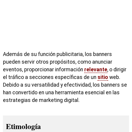
Además de su función publicitaria, los banners
pueden servir otros propósitos, como anunciar
eventos, proporcionar información
relevante
, o dirigir
el tráfico a secciones específicas de un
sitio
web.
Debido a su versatilidad y efectividad, los banners se
han convertido en una herramienta esencial en las
estrategias de marketing digital.
Etimología