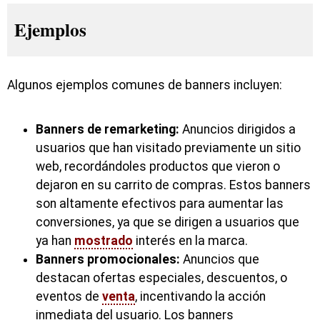
Ejemplos
Algunos ejemplos comunes de banners incluyen:
Banners de remarketing:
Anuncios dirigidos a
usuarios que han visitado previamente un sitio
web, recordándoles productos que vieron o
dejaron en su carrito de compras. Estos banners
son altamente efectivos para aumentar las
conversiones, ya que se dirigen a usuarios que
ya han
mostrado
interés en la marca.
Banners promocionales:
Anuncios que
destacan ofertas especiales, descuentos, o
eventos de
venta
, incentivando la acción
inmediata del usuario. Los banners