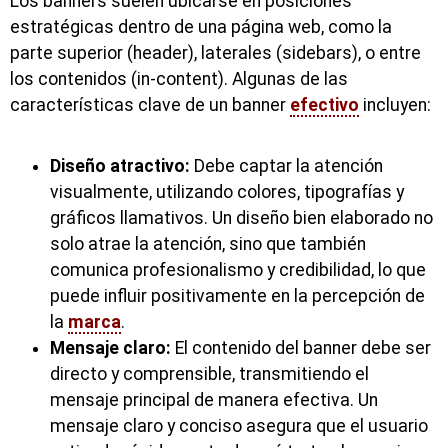
Los banners suelen ubicarse en posiciones
estratégicas dentro de una página web, como la
parte superior (header), laterales (sidebars), o entre
los contenidos (in-content). Algunas de las
características clave de un banner
efectivo
incluyen:
Diseño atractivo:
Debe captar la atención
visualmente, utilizando colores, tipografías y
gráficos llamativos. Un diseño bien elaborado no
solo atrae la atención, sino que también
comunica profesionalismo y credibilidad, lo que
puede influir positivamente en la percepción de
la
marca
.
Mensaje claro:
El contenido del banner debe ser
directo y comprensible, transmitiendo el
mensaje principal de manera efectiva. Un
mensaje claro y conciso asegura que el usuario