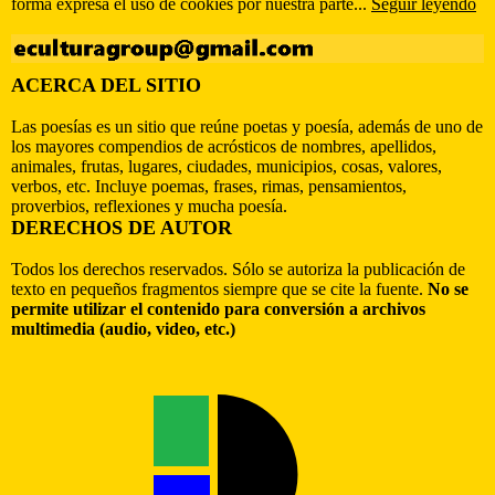
forma expresa el uso de cookies por nuestra parte...
Seguir leyendo
ACERCA DEL SITIO
Las poesías es un sitio que reúne poetas y poesía, además de uno de
los mayores compendios de acrósticos de nombres, apellidos,
animales, frutas, lugares, ciudades, municipios, cosas, valores,
verbos, etc. Incluye poemas, frases, rimas, pensamientos,
proverbios, reflexiones y mucha poesía.
DERECHOS DE AUTOR
Todos los derechos reservados. Sólo se autoriza la publicación de
texto en pequeños fragmentos siempre que se cite la fuente.
No se
permite utilizar el contenido para conversión a archivos
multimedia (audio, video, etc.)