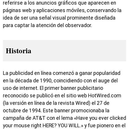
referirse a los anuncios gráficos que aparecen en
páginas web y aplicaciones móviles, conservando la
idea de ser una señal visual prominente diseñada
para captar la atención del observador.
Historia
La publicidad en línea comenzó a ganar popularidad
en la década de 1990, coincidiendo con el auge del
uso de internet. El primer banner publicitario
reconocido se publicó en el sitio web HotWired.com
(la versión en línea de la revista Wired) el 27 de
octubre de 1994. Este banner promocionaba la
campaña de AT&T con el lema «Have you ever clicked
your mouse right HERE? YOU WILL.» y fue pionero en el