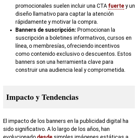
promocionales suelen incluir una CTA
fuerte
y un
diseño llamativo para captar la atención
rápidamente y motivar la compra.
Banners de suscripción:
Promocionan la
suscripción a boletines informativos, cursos en
línea, o membresías, ofreciendo incentivos
como contenido exclusivo o descuentos. Estos
banners son una herramienta clave para
construir una audiencia leal y comprometida.
Impacto y Tendencias
El impacto de los banners en la publicidad digital ha
sido significativo. A lo largo de los años, han
evolucionado
desde
simples imágenes estáticas a