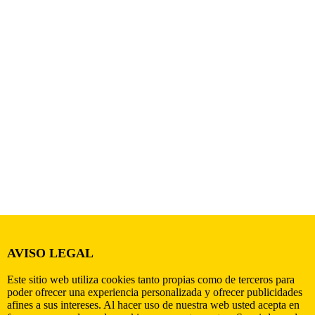
AVISO LEGAL
Este sitio web utiliza cookies tanto propias como de terceros para
poder ofrecer una experiencia personalizada y ofrecer publicidades
afines a sus intereses. Al hacer uso de nuestra web usted acepta en