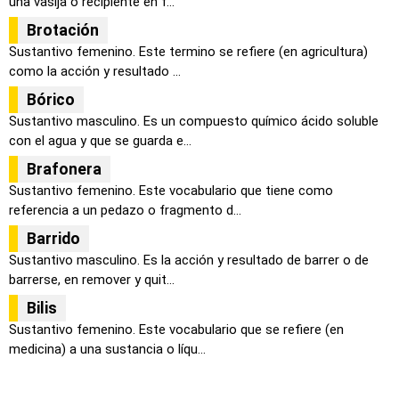
una vasija o recipiente en f...
Brotación
Sustantivo femenino. Este termino se refiere (en agricultura)
como la acción y resultado ...
Bórico
Sustantivo masculino. Es un compuesto químico ácido soluble
con el agua y que se guarda e...
Brafonera
Sustantivo femenino. Este vocabulario que tiene como
referencia a un pedazo o fragmento d...
Barrido
Sustantivo masculino. Es la acción y resultado de barrer o de
barrerse, en remover y quit...
Bilis
Sustantivo femenino. Este vocabulario que se refiere (en
medicina) a una sustancia o líqu...