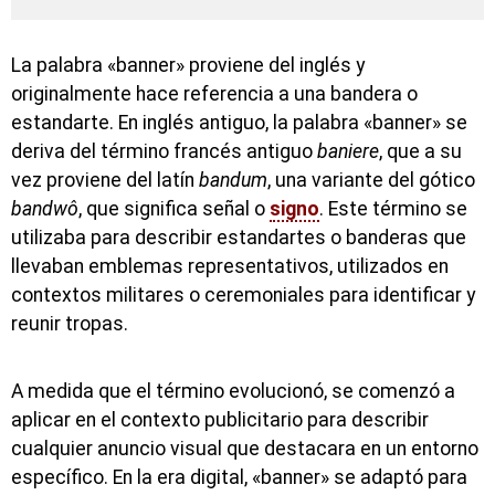
La palabra «banner» proviene del inglés y
originalmente hace referencia a una bandera o
estandarte. En inglés antiguo, la palabra «banner» se
deriva del término francés antiguo
baniere
, que a su
vez proviene del latín
bandum
, una variante del gótico
bandwô
, que significa señal o
signo
. Este término se
utilizaba para describir estandartes o banderas que
llevaban emblemas representativos, utilizados en
contextos militares o ceremoniales para identificar y
reunir tropas.
A medida que el término evolucionó, se comenzó a
aplicar en el contexto publicitario para describir
cualquier anuncio visual que destacara en un entorno
específico. En la era digital, «banner» se adaptó para