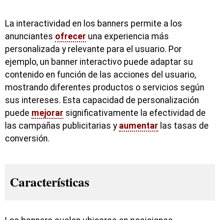
La interactividad en los banners permite a los
anunciantes
ofrecer
una experiencia más
personalizada y relevante para el usuario. Por
ejemplo, un banner interactivo puede adaptar su
contenido en función de las acciones del usuario,
mostrando diferentes productos o servicios según
sus intereses. Esta capacidad de personalización
puede
mejorar
significativamente la efectividad de
las campañas publicitarias y
aumentar
las tasas de
conversión.
Características