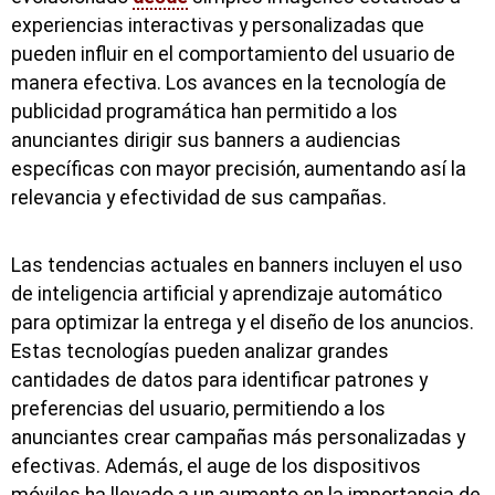
experiencias interactivas y personalizadas que
pueden influir en el comportamiento del usuario de
manera efectiva. Los avances en la tecnología de
publicidad programática han permitido a los
anunciantes dirigir sus banners a audiencias
específicas con mayor precisión, aumentando así la
relevancia y efectividad de sus campañas.
Las tendencias actuales en banners incluyen el uso
de inteligencia artificial y aprendizaje automático
para optimizar la entrega y el diseño de los anuncios.
Estas tecnologías pueden analizar grandes
cantidades de datos para identificar patrones y
preferencias del usuario, permitiendo a los
anunciantes crear campañas más personalizadas y
efectivas. Además, el auge de los dispositivos