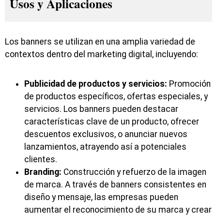
Usos y Aplicaciones
Los banners se utilizan en una amplia variedad de
contextos dentro del marketing digital, incluyendo:
Publicidad de productos y servicios:
Promoción
de productos específicos, ofertas especiales, y
servicios. Los banners pueden destacar
características clave de un producto, ofrecer
descuentos exclusivos, o anunciar nuevos
lanzamientos, atrayendo así a potenciales
clientes.
Branding:
Construcción y refuerzo de la imagen
de marca. A través de banners consistentes en
diseño y mensaje, las empresas pueden
aumentar el reconocimiento de su marca y crear