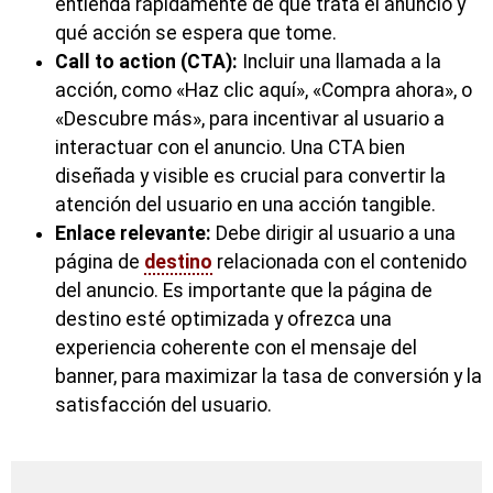
entienda rápidamente de qué trata el anuncio y
qué acción se espera que tome.
Call to action (CTA):
Incluir una llamada a la
acción, como «Haz clic aquí», «Compra ahora», o
«Descubre más», para incentivar al usuario a
interactuar con el anuncio. Una CTA bien
diseñada y visible es crucial para convertir la
atención del usuario en una acción tangible.
Enlace relevante:
Debe dirigir al usuario a una
página de
destino
relacionada con el contenido
del anuncio. Es importante que la página de
destino esté optimizada y ofrezca una
experiencia coherente con el mensaje del
banner, para maximizar la tasa de conversión y la
satisfacción del usuario.