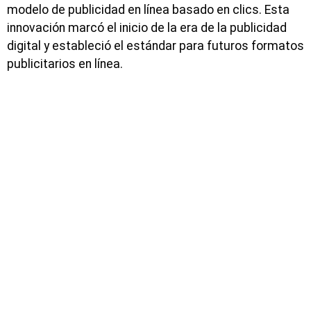
modelo de publicidad en línea basado en clics. Esta
innovación marcó el inicio de la era de la publicidad
digital y estableció el estándar para futuros formatos
publicitarios en línea.