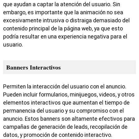
que ayudan a captar la atención del usuario. Sin
embargo, es importante que la animación no sea
excesivamente intrusiva o distraiga demasiado del
contenido principal de la página web, ya que esto
podría resultar en una experiencia negativa para el
usuario.
Banners Interactivos
Permiten la interacción del usuario con el anuncio.
Pueden incluir formularios, minijuegos, videos, y otros
elementos interactivos que aumentan el tiempo de
permanencia del usuario y su compromiso con el
anuncio. Estos banners son altamente efectivos para
campañas de generación de leads, recopilación de
datos, y promoción de contenido interactivo.