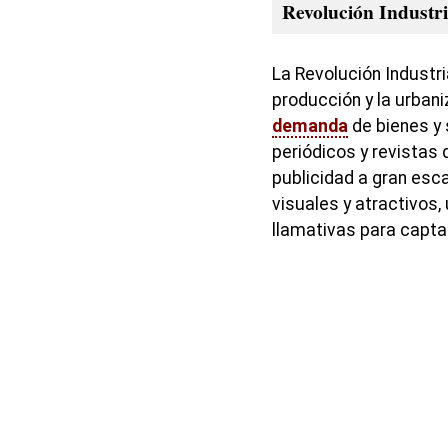
Revolución Industri
La Revolución Industri
producción y la urban
demanda
de bienes y s
periódicos y revistas
publicidad a gran esc
visuales y atractivos, 
llamativas para captar