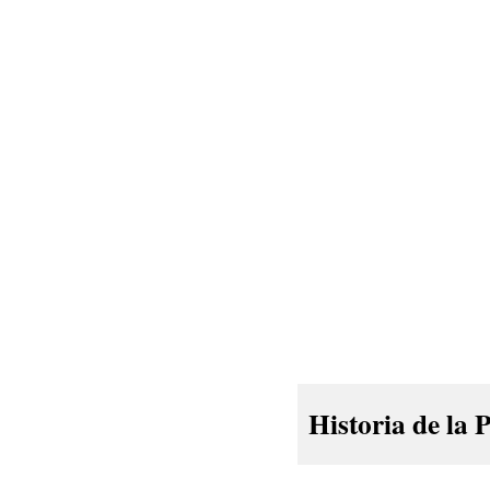
Historia de la 