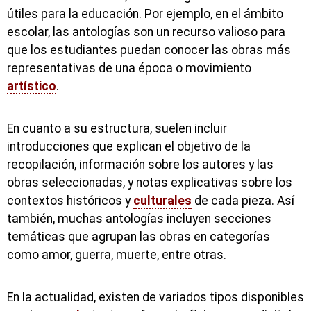
útiles para la educación. Por ejemplo, en el ámbito
escolar, las antologías son un recurso valioso para
que los estudiantes puedan conocer las obras más
representativas de una época o movimiento
artístico
.
En cuanto a su estructura, suelen incluir
introducciones que explican el objetivo de la
recopilación, información sobre los autores y las
obras seleccionadas, y notas explicativas sobre los
contextos históricos y
culturales
de cada pieza. Así
también, muchas antologías incluyen secciones
temáticas que agrupan las obras en categorías
como amor, guerra, muerte, entre otras.
En la actualidad, existen de variados tipos disponibles