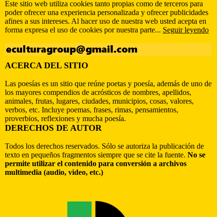
Este sitio web utiliza cookies tanto propias como de terceros para
poder ofrecer una experiencia personalizada y ofrecer publicidades
afines a sus intereses. Al hacer uso de nuestra web usted acepta en
forma expresa el uso de cookies por nuestra parte...
Seguir leyendo
ACERCA DEL SITIO
Las poesías es un sitio que reúne poetas y poesía, además de uno de
los mayores compendios de acrósticos de nombres, apellidos,
animales, frutas, lugares, ciudades, municipios, cosas, valores,
verbos, etc. Incluye poemas, frases, rimas, pensamientos,
proverbios, reflexiones y mucha poesía.
DERECHOS DE AUTOR
Todos los derechos reservados. Sólo se autoriza la publicación de
texto en pequeños fragmentos siempre que se cite la fuente.
No se
permite utilizar el contenido para conversión a archivos
multimedia (audio, video, etc.)