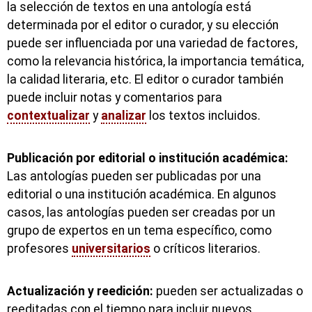
la selección de textos en una antología está
determinada por el editor o curador, y su elección
puede ser influenciada por una variedad de factores,
como la relevancia histórica, la importancia temática,
la calidad literaria, etc. El editor o curador también
puede incluir notas y comentarios para
contextualizar
y
analizar
los textos incluidos.
Publicación por editorial o institución académica:
Las antologías pueden ser publicadas por una
editorial o una institución académica. En algunos
casos, las antologías pueden ser creadas por un
grupo de expertos en un tema específico, como
profesores
universitarios
o críticos literarios.
Actualización y reedición:
pueden ser actualizadas o
reeditadas con el tiempo para incluir nuevos