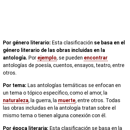
Por género literario:
Esta clasificación
se basa en el
género literario de las obras incluidas en la
antología.
Por
ejemplo
, se pueden
encontrar
antologías de poesía, cuentos, ensayos, teatro, entre
otros.
Por tema:
Las antologías temáticas se enfocan en
un tema o tópico específico, como el amor, la
naturaleza
, la guerra, la
muerte
, entre otros. Todas
las obras incluidas en la antología tratan sobre el
mismo tema o tienen alguna conexión con él.
Por época literaria:
Esta clasificación se basa en la