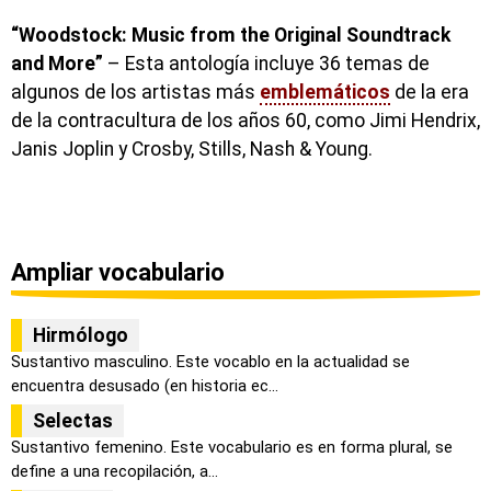
“Woodstock: Music from the Original Soundtrack
and More”
– Esta antología incluye 36 temas de
algunos de los artistas más
emblemáticos
de la era
de la contracultura de los años 60, como Jimi Hendrix,
Janis Joplin y Crosby, Stills, Nash & Young.
Ampliar vocabulario
Hirmólogo
Sustantivo masculino. Este vocablo en la actualidad se
encuentra desusado (en historia ec...
Selectas
Sustantivo femenino. Este vocabulario es en forma plural, se
define a una recopilación, a...