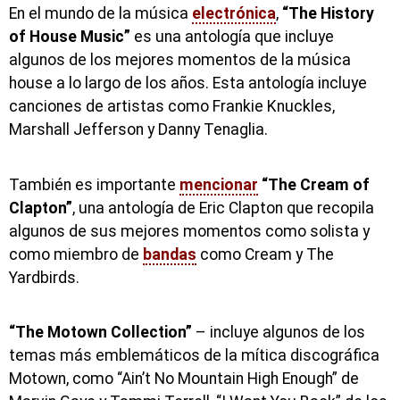
En el mundo de la música
electrónica
,
“The History
of House Music”
es una antología que incluye
algunos de los mejores momentos de la música
house a lo largo de los años. Esta antología incluye
canciones de artistas como Frankie Knuckles,
Marshall Jefferson y Danny Tenaglia.
También es importante
mencionar
“The Cream of
Clapton”
, una antología de Eric Clapton que recopila
algunos de sus mejores momentos como solista y
como miembro de
bandas
como Cream y The
Yardbirds.
“The Motown Collection”
– incluye algunos de los
temas más emblemáticos de la mítica discográfica
Motown, como “Ain’t No Mountain High Enough” de