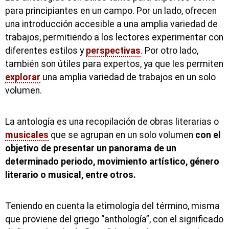
para principiantes en un campo. Por un lado, ofrecen
una introducción accesible a una amplia variedad de
trabajos, permitiendo a los lectores experimentar con
diferentes estilos y
perspectivas
. Por otro lado,
también son útiles para expertos, ya que les permiten
explorar
una amplia variedad de trabajos en un solo
volumen.
La antología es una recopilación de obras literarias o
musicales
que se agrupan en un solo volumen
con el
objetivo de presentar un panorama de un
determinado periodo, movimiento artístico, género
literario o musical, entre otros.
Teniendo en cuenta la etimología del término, misma
que proviene del griego “anthología”, con el significado