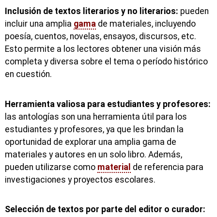
Inclusión de textos literarios y no literarios:
pueden
incluir una amplia
gama
de materiales, incluyendo
poesía, cuentos, novelas, ensayos, discursos, etc.
Esto permite a los lectores obtener una visión más
completa y diversa sobre el tema o período histórico
en cuestión.
Herramienta valiosa para estudiantes y profesores:
las antologías son una herramienta útil para los
estudiantes y profesores, ya que les brindan la
oportunidad de explorar una amplia gama de
materiales y autores en un solo libro. Además,
pueden utilizarse como
material
de referencia para
investigaciones y proyectos escolares.
Selección de textos por parte del editor o curador: