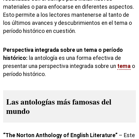
materiales o para enfocarse en diferentes aspectos.
Esto permite a los lectores mantenerse al tanto de
los últimos avances y descubrimientos en el tema o
período histórico en cuestión.
Perspectiva integrada sobre un tema o período
histórico:
la antología es una forma efectiva de
presentar una perspectiva integrada sobre un
tema
o
período histórico.
Las antologías más famosas del
mundo
“The Norton Anthology of English Literature”
– Este