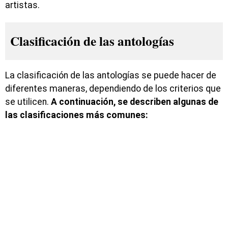
artistas.
Clasificación de las antologías
La clasificación de las antologías se puede hacer de
diferentes maneras, dependiendo de los criterios que
se utilicen.
A continuación, se describen algunas de
las clasificaciones más comunes: