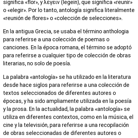
significa «flor», y λέγειν (legein), que significa «reunir»
o «elegir». Por lo tanto, antología significa literalmente
«reunión de flores» o «colección de selecciones».
En la antigua Grecia, se usaba el término anthologia
para referirse a una colección de poemas o
canciones. En la época romana, el término se adoptó
para referirse a cualquier tipo de colección de obras
literarias, no solo de poesía.
La palabra «antología» se ha utilizado en la literatura
desde hace siglos para referirse a una colección de
textos seleccionados de diferentes autores o
épocas, y ha sido ampliamente utilizada en la poesía
y la prosa. En la actualidad, la palabra «antología» se
utiliza en diferentes contextos, como en la música, el
cine y la televisión, para referirse a una recopilación
de obras seleccionadas de diferentes autores o