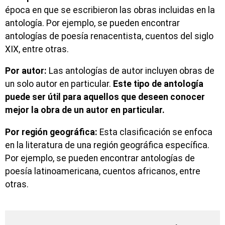
época en que se escribieron las obras incluidas en la
antología. Por ejemplo, se pueden encontrar
antologías de poesía renacentista, cuentos del siglo
XIX, entre otras.
Por autor:
Las antologías de autor incluyen obras de
un solo autor en particular.
Este tipo de antología
puede ser útil para aquellos que deseen conocer
mejor la obra de un autor en particular.
Por región geográfica:
Esta clasificación se enfoca
en la literatura de una región geográfica específica.
Por ejemplo, se pueden encontrar antologías de
poesía latinoamericana, cuentos africanos, entre
otras.