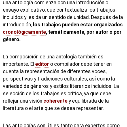
una antología comienza con una introducción o
ensayo explicativo, que contextualiza los trabajos
incluidos y les da un sentido de unidad. Después de la
introducción,
los trabajos pueden estar organizados
cronológicamente
, temáticamente, por autor o por
género.
La composición de una antología también es
importante. El
editor
o compilador debe tener en
cuenta la representación de diferentes voces,
perspectivas y tradiciones culturales, así como la
variedad de géneros y estilos literarios incluidos. La
selección de los trabajos es crítica, ya que debe
reflejar una visión
coherente
y equilibrada de la
literatura o el arte que se desea representar.
Las antologías son útiles tanto para expertos como