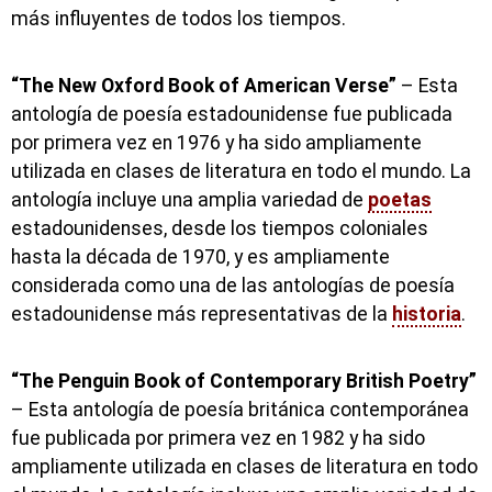
más influyentes de todos los tiempos.
“The New Oxford Book of American Verse”
– Esta
antología de poesía estadounidense fue publicada
por primera vez en 1976 y ha sido ampliamente
utilizada en clases de literatura en todo el mundo. La
antología incluye una amplia variedad de
poetas
estadounidenses, desde los tiempos coloniales
hasta la década de 1970, y es ampliamente
considerada como una de las antologías de poesía
estadounidense más representativas de la
historia
.
“The Penguin Book of Contemporary British Poetry”
– Esta antología de poesía británica contemporánea
fue publicada por primera vez en 1982 y ha sido
ampliamente utilizada en clases de literatura en todo