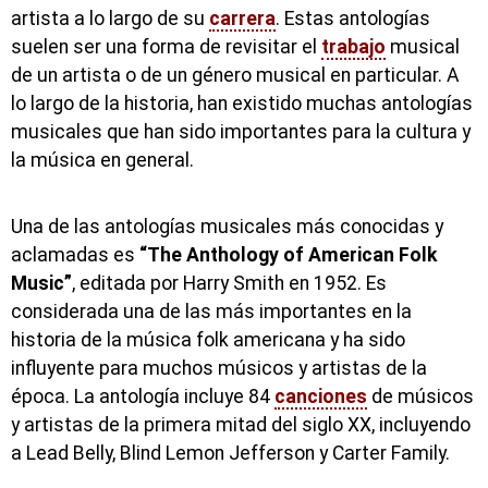
artista a lo largo de su
carrera
. Estas antologías
suelen ser una forma de revisitar el
trabajo
musical
de un artista o de un género musical en particular. A
lo largo de la historia, han existido muchas antologías
musicales que han sido importantes para la cultura y
la música en general.
Una de las antologías musicales más conocidas y
aclamadas es
“The Anthology of American Folk
Music”
, editada por Harry Smith en 1952. Es
considerada una de las más importantes en la
historia de la música folk americana y ha sido
influyente para muchos músicos y artistas de la
época. La antología incluye 84
canciones
de músicos
y artistas de la primera mitad del siglo XX, incluyendo
a Lead Belly, Blind Lemon Jefferson y Carter Family.