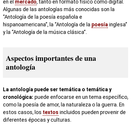
en el
mercado
, tanto en formato físico como digital.
Algunas de las antologías más conocidas son la
“Antología de la poesía española e
hispanoamericana”, la “Antología de la
poesía
inglesa”
y la “Antología de la música clásica”.
Aspectos importantes de una
antología
La antología puede ser temática o temática y
cronológica:
puede enfocarse en un tema específico,
como la poesía de amor, la naturaleza o la guerra. En
estos casos, los
textos
incluidos pueden provenir de
diferentes épocas y culturas.