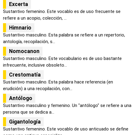
Excerta
Sustantivo femenino. Este vocablo es de uso frecuente se
refiere a un acopio, colección, ...
Himnario
Sustantivo masculino. Esta palabra se refiere a un repertorio,
antología, recopilación, s...
Nomocanon
Sustantivo masculino. Este vocabulario es de uso bastante
infrecuente, inclusive obsoleto...
Crestomatía
Sustantivo masculino. Esta palabra hace referencia (en
erudición) a una recopilación, con...
Antólogo
Sustantivo masculino y femenino. Un "antólogo" se refiere a una
persona que se dedica a...
Gigantología
Sustantivo femenino. Este vocablo de uso anticuado se define