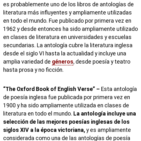
es probablemente uno de los libros de antologías de
literatura más influyentes y ampliamente utilizadas
en todo el mundo. Fue publicado por primera vez en
1962 y desde entonces ha sido ampliamente utilizado
en clases de literatura en universidades y escuelas
secundarias. La antología cubre la literatura inglesa
desde el siglo VI hasta la actualidad y incluye una
amplia variedad de
géneros
, desde poesía y teatro
hasta prosa y no ficción.
“The Oxford Book of English Verse” –
Esta antología
de poesía inglesa fue publicada por primera vez en
1900 y ha sido ampliamente utilizada en clases de
literatura en todo el mundo.
La antología incluye una
selección de las mejores poesías inglesas de los
siglos XIV a la época victoriana,
y es ampliamente
considerada como una de las antologías de poesía