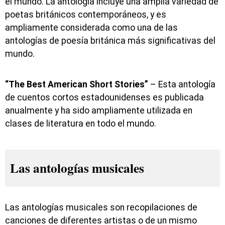
el mundo. La antología incluye una amplia variedad de
poetas británicos contemporáneos, y es
ampliamente considerada como una de las
antologías de poesía británica más significativas del
mundo.
“The Best American Short Stories”
– Esta antología
de cuentos cortos estadounidenses es publicada
anualmente y ha sido ampliamente utilizada en
clases de literatura en todo el mundo.
Las antologías musicales
Las antologías musicales son recopilaciones de
canciones de diferentes artistas o de un mismo