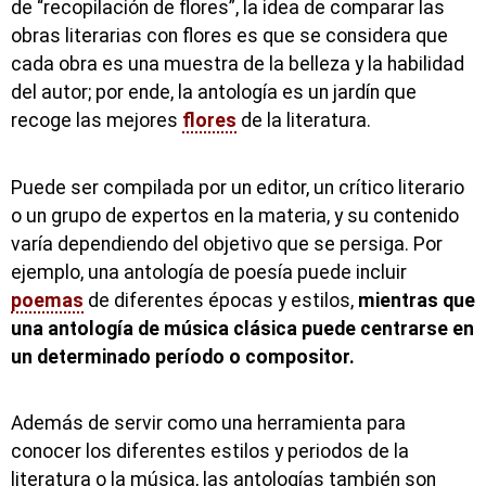
de “recopilación de flores”, la idea de comparar las
obras literarias con flores es que se considera que
cada obra es una muestra de la belleza y la habilidad
del autor; por ende, la antología es un jardín que
recoge las mejores
flores
de la literatura.
Puede ser compilada por un editor, un crítico literario
o un grupo de expertos en la materia, y su contenido
varía dependiendo del objetivo que se persiga. Por
ejemplo, una antología de poesía puede incluir
poemas
de diferentes épocas y estilos,
mientras que
una antología de música clásica puede centrarse en
un determinado período o compositor.
Además de servir como una herramienta para
conocer los diferentes estilos y periodos de la
literatura o la música, las antologías también son