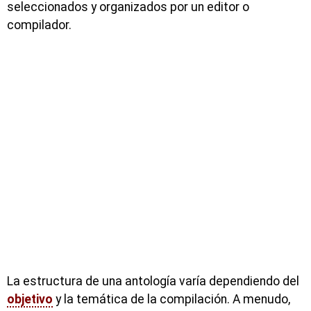
seleccionados y organizados por un editor o
compilador.
La estructura de una antología varía dependiendo del
objetivo
y la temática de la compilación. A menudo,