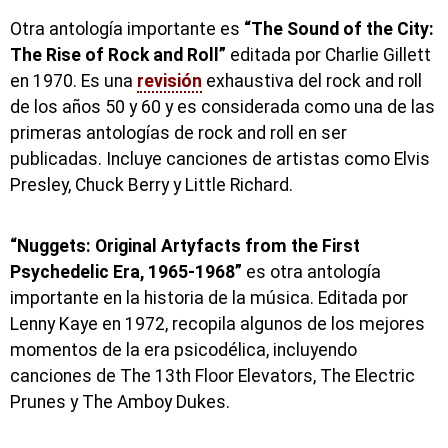
Otra antología importante es
“The Sound of the City:
The Rise of Rock and Roll”
editada por Charlie Gillett
en 1970. Es una
revisión
exhaustiva del rock and roll
de los años 50 y 60 y es considerada como una de las
primeras antologías de rock and roll en ser
publicadas. Incluye canciones de artistas como Elvis
Presley, Chuck Berry y Little Richard.
“Nuggets: Original Artyfacts from the First
Psychedelic Era, 1965-1968”
es otra antología
importante en la historia de la música. Editada por
Lenny Kaye en 1972, recopila algunos de los mejores
momentos de la era psicodélica, incluyendo
canciones de The 13th Floor Elevators, The Electric
Prunes y The Amboy Dukes.