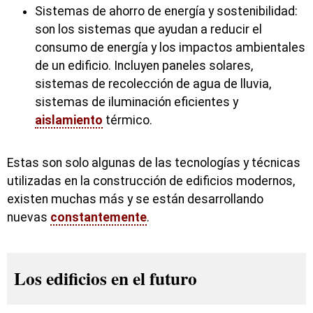
Sistemas de ahorro de energía y sostenibilidad:
son los sistemas que ayudan a reducir el
consumo de energía y los impactos ambientales
de un edificio. Incluyen paneles solares,
sistemas de recolección de agua de lluvia,
sistemas de iluminación eficientes y
aislamiento
térmico.
Estas son solo algunas de las tecnologías y técnicas
utilizadas en la construcción de edificios modernos,
existen muchas más y se están desarrollando
nuevas
constantemente
.
Los edificios en el futuro