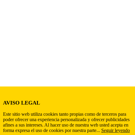
AVISO LEGAL
Este sitio web utiliza cookies tanto propias como de terceros para
poder ofrecer una experiencia personalizada y ofrecer publicidades
afines a sus intereses. Al hacer uso de nuestra web usted acepta en
forma expresa el uso de cookies por nuestra parte...
Seguir leyendo