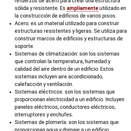
refuerzos de acero para crear una estructura
sólida y resistente. Es
ampliamente
utilizado en
la construcción de edificios de varios pisos.
Acero: es un material utilizado para construir
estructuras resistentes y ligeras. Se utiliza para
construir marcos de edificios y estructuras de
soporte.
Sistemas de climatización: son los sistemas
que controlan la temperatura, humedad y
calidad del aire dentro de un edificio. Estos
sistemas incluyen aire acondicionado,
calefacción y ventilación.
Sistemas eléctricos: son los sistemas que
proporcionan electricidad a un edificio. Incluyen
paneles eléctricos, conductores eléctricos,
interruptores y enchufes.
Sistemas de plomería: son los sistemas que
proporcionan agua y drenaje a un edificio.