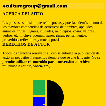
ACERCA DEL SITIO
Las poesías es un sitio que reúne poetas y poesía, además de uno de
los mayores compendios de acrósticos de nombres, apellidos,
animales, frutas, lugares, ciudades, municipios, cosas, valores,
verbos, etc. Incluye poemas, frases, rimas, pensamientos,
proverbios, reflexiones y mucha poesía.
DERECHOS DE AUTOR
Todos los derechos reservados. Sólo se autoriza la publicación de
texto en pequeños fragmentos siempre que se cite la fuente.
No se
permite utilizar el contenido para conversión a archivos
multimedia (audio, video, etc.)