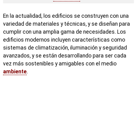
En la actualidad, los edificios se construyen con una
variedad de materiales y técnicas, y se diseñan para
cumplir con una amplia gama de necesidades. Los
edificios modernos incluyen características como
sistemas de climatización, iluminación y seguridad
avanzados, y se están desarrollando para ser cada
vez más sostenibles y amigables con el medio
ambiente
.