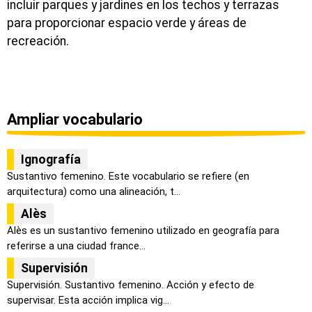
incluir parques y jardines en los techos y terrazas
para proporcionar espacio verde y áreas de
recreación.
Ampliar vocabulario
Ignografía
Sustantivo femenino. Este vocabulario se refiere (en
arquitectura) como una alineación, t...
Alès
Alès es un sustantivo femenino utilizado en geografía para
referirse a una ciudad france...
Supervisión
Supervisión. Sustantivo femenino. Acción y efecto de
supervisar. Esta acción implica vig...