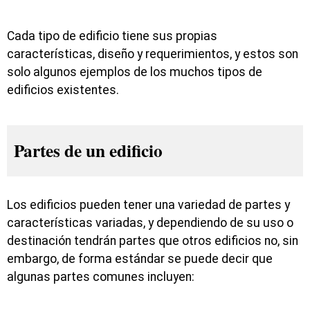
Cada tipo de edificio tiene sus propias
características, diseño y requerimientos, y estos son
solo algunos ejemplos de los muchos tipos de
edificios existentes.
Partes de un edificio
Los edificios pueden tener una variedad de partes y
características variadas, y dependiendo de su uso o
destinación tendrán partes que otros edificios no, sin
embargo, de forma estándar se puede decir que
algunas partes comunes incluyen: