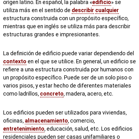
origen latino. En español, la palabra «
edificio
» se
utiliza más en el sentido de
describir
cualquier
estructura construida con un propósito específico,
mientras que en inglés se utiliza más para describir
estructuras grandes e impresionantes.
La definición de edificio puede variar dependiendo del
contexto
en el que se utilice. En general, un edificio se
refiere a una estructura construida por humanos con
un propósito específico. Puede ser de un solo piso o
varios pisos, y estar hecho de diferentes materiales
como ladrillos,
concreto
, madera, acero, etc.
Los edificios pueden ser utilizados para viviendas,
oficinas,
almacenamiento
, comercio,
entretenimiento
, educación, salud, etc. Los edificios
residenciales pueden ser casas unifamiliares o