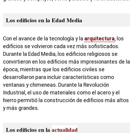
Los edificios en la Edad Media
Con el avance de la tecnología y la
arquitectura
, los
edificios se volvieron cada vez más sofisticados.
Durante la Edad Media, los edificios religiosos se
convirtieron en los edificios más impresionantes de la
época, mientras que los edificios civiles se
desarrollaron para incluir características como
ventanas y chimeneas. Durante la Revolución
Industrial, el uso de materiales como el acero y el
hierro permitió la construcción de edificios más altos
y más grandes.
Los edificios en la
actualidad