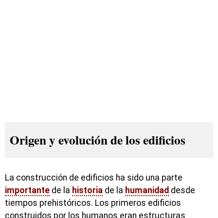
Origen y evolución de los edificios
La construcción de edificios ha sido una parte
importante
de la
historia
de la
humanidad
desde
tiempos prehistóricos. Los primeros edificios
construidos por los humanos eran estructuras