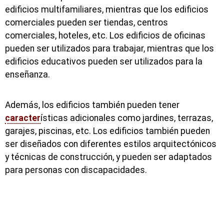
edificios multifamiliares, mientras que los edificios
comerciales pueden ser tiendas, centros
comerciales, hoteles, etc. Los edificios de oficinas
pueden ser utilizados para trabajar, mientras que los
edificios educativos pueden ser utilizados para la
enseñanza.
Además, los edificios también pueden tener
caracter
ísticas adicionales como jardines, terrazas,
garajes, piscinas, etc. Los edificios también pueden
ser diseñados con diferentes estilos arquitectónicos
y técnicas de construcción, y pueden ser adaptados
para personas con discapacidades.