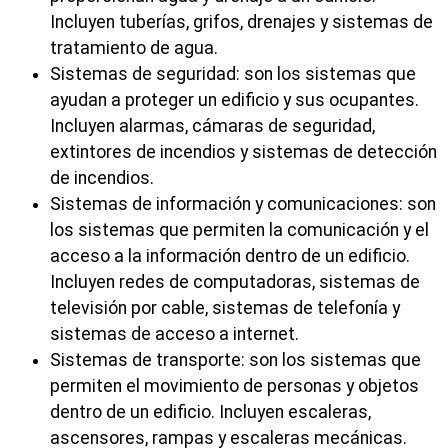
Incluyen tuberías, grifos, drenajes y sistemas de
tratamiento de agua.
Sistemas de seguridad: son los sistemas que
ayudan a proteger un edificio y sus ocupantes.
Incluyen alarmas, cámaras de seguridad,
extintores de incendios y sistemas de detección
de incendios.
Sistemas de información y comunicaciones: son
los sistemas que permiten la comunicación y el
acceso a la información dentro de un edificio.
Incluyen redes de computadoras, sistemas de
televisión por cable, sistemas de telefonía y
sistemas de acceso a internet.
Sistemas de transporte: son los sistemas que
permiten el movimiento de personas y objetos
dentro de un edificio. Incluyen escaleras,
ascensores, rampas y escaleras mecánicas.