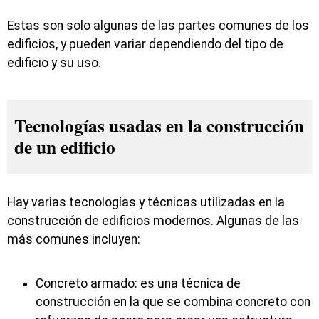
Estas son solo algunas de las partes comunes de los
edificios, y pueden variar dependiendo del tipo de
edificio y su uso.
Tecnologías usadas en la construcción
de un edificio
Hay varias tecnologías y técnicas utilizadas en la
construcción de edificios modernos. Algunas de las
más comunes incluyen:
Concreto armado: es una técnica de
construcción en la que se combina concreto con