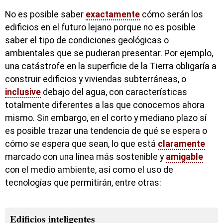
No es posible saber
exactamente
cómo serán los
edificios en el futuro lejano porque no es posible
saber el tipo de condiciones geológicas o
ambientales que se pudieran presentar. Por ejemplo,
una catástrofe en la superficie de la Tierra obligaría a
construir edificios y viviendas subterráneas, o
inclusive
debajo del agua, con características
totalmente diferentes a las que conocemos ahora
mismo. Sin embargo, en el corto y mediano plazo sí
es posible trazar una tendencia de qué se espera o
cómo se espera que sean, lo que está
claramente
marcado con una línea más sostenible y
amigable
con el medio ambiente, así como el uso de
tecnologías que permitirán, entre otras:
Edificios inteligentes