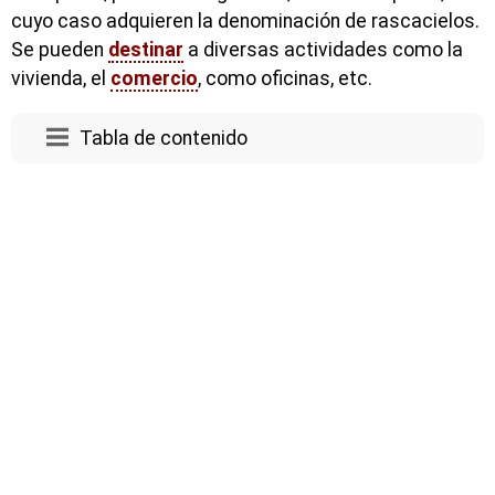
cuyo caso adquieren la denominación de rascacielos.
Se pueden
destinar
a diversas actividades como la
vivienda, el
comercio
, como oficinas, etc.
Tabla de contenido