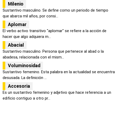
Milenio
Sustantivo masculino. Se define como un periodo de tiempo
que abarca mil años, por consi...
Aplomar
El verbo activo transitivo "aplomar" se refiere a la acción de
hacer que algo adquiera m...
Abacial
Sustantivo masculino. Persona que pertenece al abad o la
abadesa, relacionada con el mism...
Voluminosidad
Sustantivo femenino. Esta palabra en la actualidad se encuentra
desusada. La definición ...
Accesoria
Es un sustantivo femenino y adjetivo que hace referencia a un
edificio contiguo a otro pr...