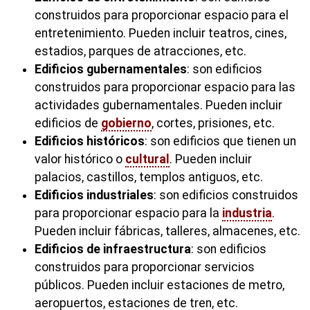
construidos para proporcionar espacio para el
entretenimiento. Pueden incluir teatros, cines,
estadios, parques de atracciones, etc.
Edificios gubernamentales
: son edificios
construidos para proporcionar espacio para las
actividades gubernamentales. Pueden incluir
edificios de
gobierno
, cortes, prisiones, etc.
Edificios históricos
: son edificios que tienen un
valor histórico o
cultural
. Pueden incluir
palacios, castillos, templos antiguos, etc.
Edificios industriales
: son edificios construidos
para proporcionar espacio para la
industria
.
Pueden incluir fábricas, talleres, almacenes, etc.
Edificios de infraestructura
: son edificios
construidos para proporcionar servicios
públicos. Pueden incluir estaciones de metro,
aeropuertos, estaciones de tren, etc.