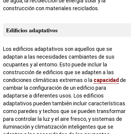
de agua, la recolección de energía solar y la
construcción con materiales reciclados.
Edificios adaptativos
Los edificios adaptativos son aquellos que se
adaptan a las necesidades cambiantes de sus
ocupantes y al entorno. Esto puede incluir la
construcción de edificios que se adapten a las
condiciones climáticas extremas o la
capacidad
de
cambiar la configuración de un edificio para
adaptarse a diferentes usos. Los edificios
adaptativos pueden también incluir características
como paredes y techos que se pueden transformar
para controlar la luz y el aire fresco, y sistemas de
iluminación y climatización inteligentes que se