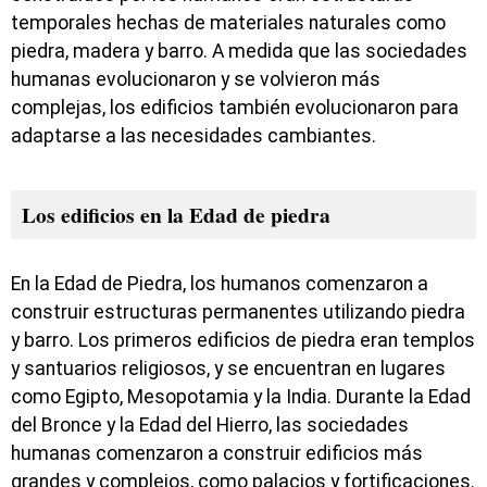
temporales hechas de materiales naturales como
piedra, madera y barro. A medida que las sociedades
humanas evolucionaron y se volvieron más
complejas, los edificios también evolucionaron para
adaptarse a las necesidades cambiantes.
Los edificios en la Edad de piedra
En la Edad de Piedra, los humanos comenzaron a
construir estructuras permanentes utilizando piedra
y barro. Los primeros edificios de piedra eran templos
y santuarios religiosos, y se encuentran en lugares
como Egipto, Mesopotamia y la India. Durante la Edad
del Bronce y la Edad del Hierro, las sociedades
humanas comenzaron a construir edificios más
grandes y complejos, como palacios y fortificaciones.