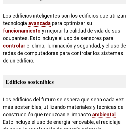
Los edificios inteligentes son los edificios que utilizan
tecnología
avanzada
para optimizar su
funcionamiento
y mejorar la calidad de vida de sus
ocupantes. Esto incluye el uso de sensores para
controlar
el clima, iluminación y seguridad, y el uso de
redes de computadoras para controlar los sistemas
de un edificio.
Edificios sostenibles
Los edificios del futuro se espera que sean cada vez
más sostenibles, utilizando materiales y técnicas de
construcción que reduzcan el impacto
ambiental
.
Esto incluye el uso de energía renovable, el reciclaje