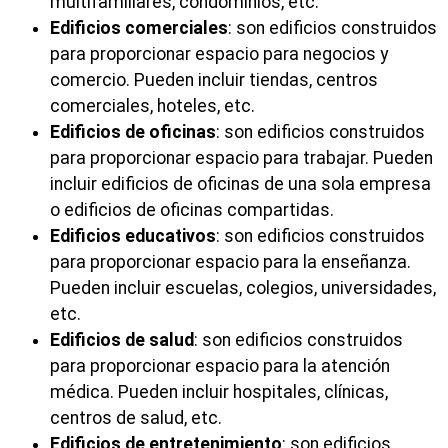
multifamiliares, condominios, etc.
Edificios comerciales
: son edificios construidos
para proporcionar espacio para negocios y
comercio. Pueden incluir tiendas, centros
comerciales, hoteles, etc.
Edificios de oficinas
: son edificios construidos
para proporcionar espacio para trabajar. Pueden
incluir edificios de oficinas de una sola empresa
o edificios de oficinas compartidas.
Edificios educativos
: son edificios construidos
para proporcionar espacio para la enseñanza.
Pueden incluir escuelas, colegios, universidades,
etc.
Edificios de salud
: son edificios construidos
para proporcionar espacio para la atención
médica. Pueden incluir hospitales, clínicas,
centros de salud, etc.
Edificios de entretenimiento
: son edificios