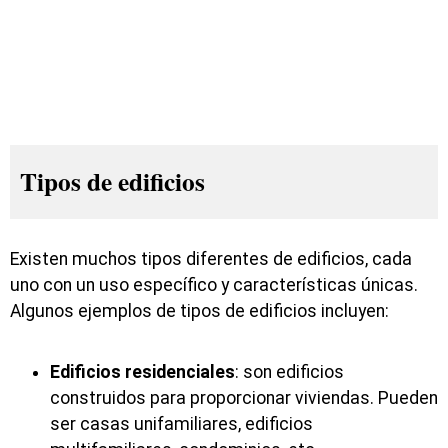
Tipos de edificios
Existen muchos tipos diferentes de edificios, cada
uno con un uso específico y características únicas.
Algunos ejemplos de tipos de edificios incluyen:
Edificios residenciales
: son edificios
construidos para proporcionar viviendas. Pueden
ser casas unifamiliares, edificios