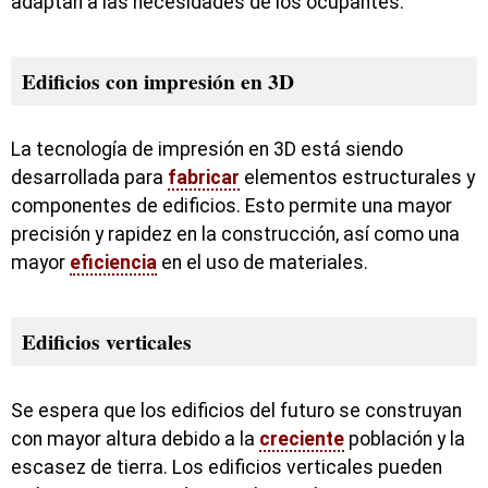
adaptan a las necesidades de los ocupantes.
Edificios con impresión en 3D
La tecnología de impresión en 3D está siendo
desarrollada para
fabricar
elementos estructurales y
componentes de edificios. Esto permite una mayor
precisión y rapidez en la construcción, así como una
mayor
eficiencia
en el uso de materiales.
Edificios verticales
Se espera que los edificios del futuro se construyan
con mayor altura debido a la
creciente
población y la
escasez de tierra. Los edificios verticales pueden