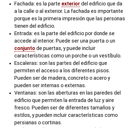
Fachada: es la parte
exterior
del edificio que da
a la calle o al exterior. La fachada es importante
porque es la primera impresión que las personas
tienen del edificio.
Entrada: es la parte del edificio por donde se
accede al interior. Puede ser una puerta o un
conjunto
de puertas, y puede incluir
características como un porche o un vestíbulo.
Escaleras: son las partes del edificio que
permiten el acceso a los diferentes pisos.
Pueden ser de madera, concreto o acero y
pueden ser internas o externas.
Ventanas: son las aberturas en las paredes del
edificio que permiten la entrada de luz y aire
fresco. Pueden ser de diferentes tamaños y
estilos, y pueden incluir características como
persianas o cortinas.